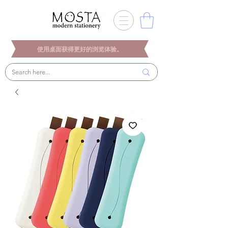
使用桌面获得更好的浏览体验。