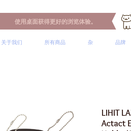
使用桌面获得更好的浏览体验。
关于我们
所有商品
杂
品牌
LIHIT LA
Actact 