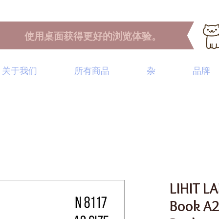
使用桌面获得更好的浏览体验。
关于我们
所有商品
杂
品牌
LIHIT LA
Book A2