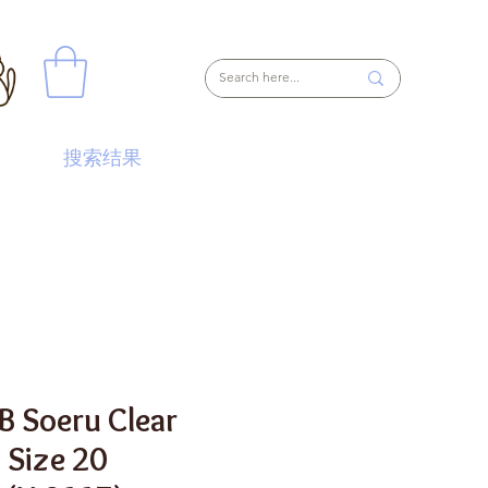
搜索结果
B Soeru Clear
 Size 20