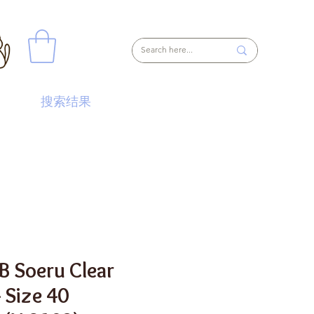
搜索结果
B Soeru Clear
 Size 40