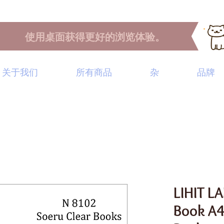
使用桌面获得更好的浏览体验。
关于我们
所有商品
杂
品牌
LIHIT LA
Book A4