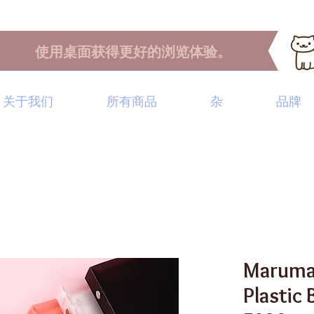
使用桌面获得更好的浏览体验。
关于我们
所有商品
杂
品牌
Maruman
Plastic 