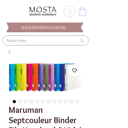
使用桌面获得更好的浏览体验。
Maruman
Septcouleur Binder