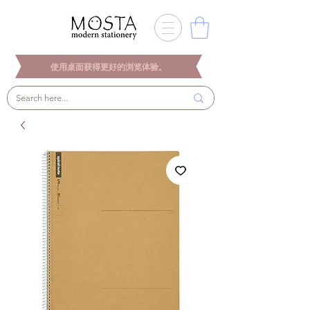
使用桌面获得更好的浏览体验。