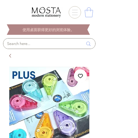
使用桌面获得更好的浏览体验。